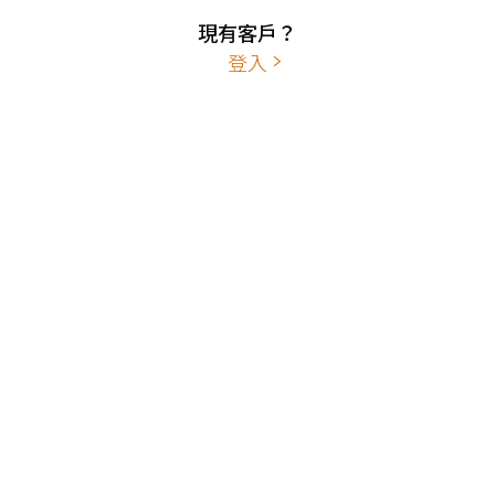
現有客戶？
登入