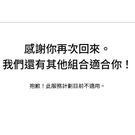
感謝你再次回來。
我們還有其他組合適合你！
抱歉！此服務計劃目前不適用。