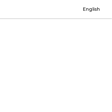
English
關閉