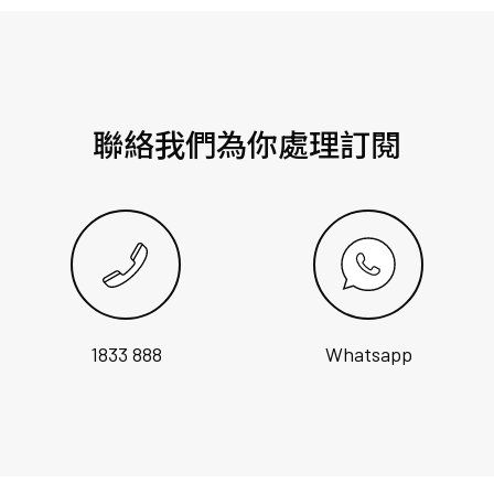
聯絡我們為你處理訂閱
1833 888
Whatsapp