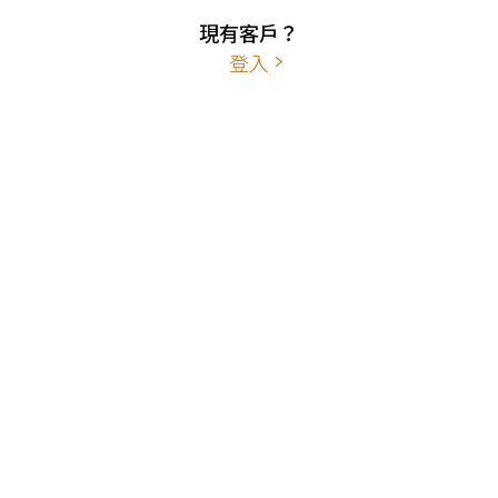
現有客戶？
登入