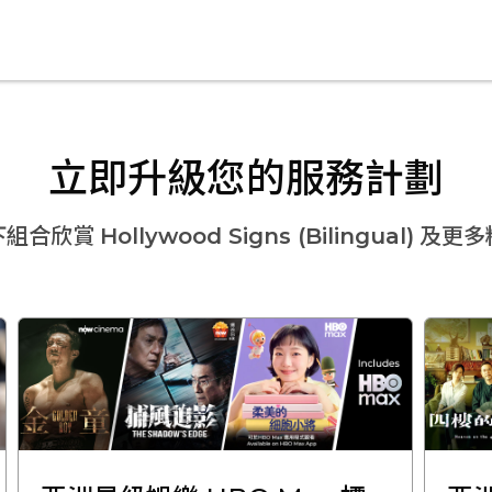
立即升級您的服務計劃
下組合欣賞
Hollywood Signs (Bilingual)
及更多