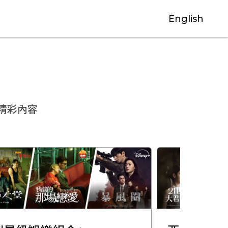
English
精彩內容