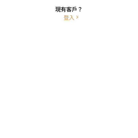
現有客戶？
登入