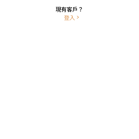
現有客戶？
登入