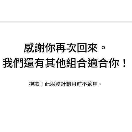
感謝你再次回來。
我們還有其他組合適合你！
抱歉！此服務計劃目前不適用。