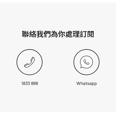
聯絡我們為你處理訂閱
1833 888
Whatsapp