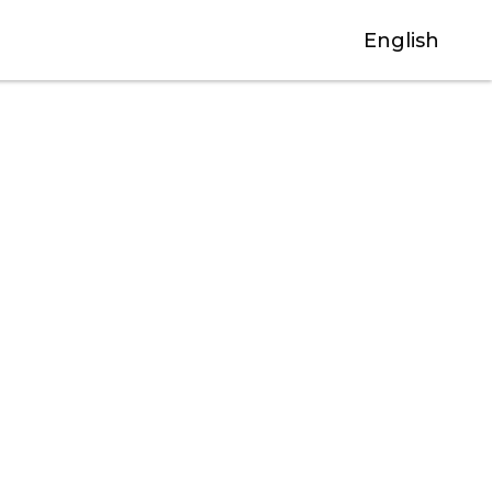
English
關閉