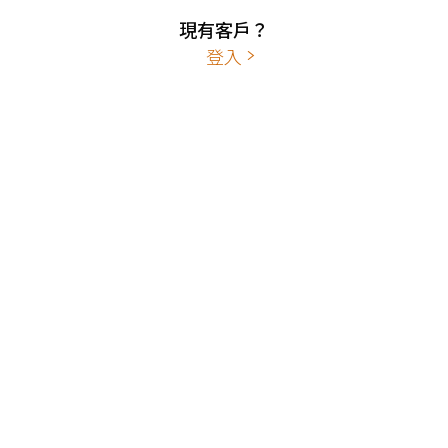
現有客戶？
登入