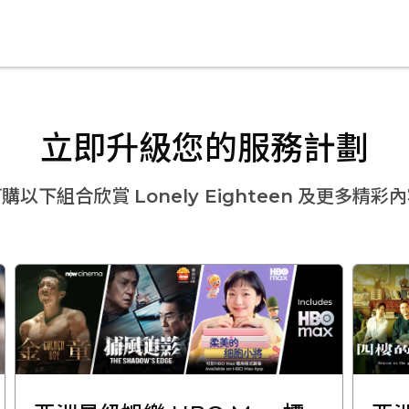
立即升級您的服務計劃
訂購以下組合欣賞
Lonely Eighteen
及更多精彩內