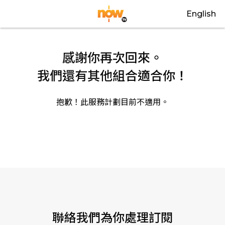
English
感謝你再次回來。
我們還有其他組合適合你！
抱歉！此服務計劃目前不適用。
關閉
聯絡我們為你處理訂閱