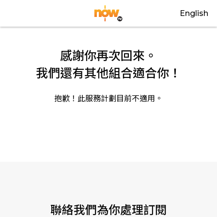
English
感謝你再次回來。
我們還有其他組合適合你！
抱歉！此服務計劃目前不適用。
關閉
聯絡我們為你處理訂閱