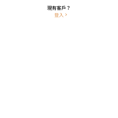
現有客戶？
登入