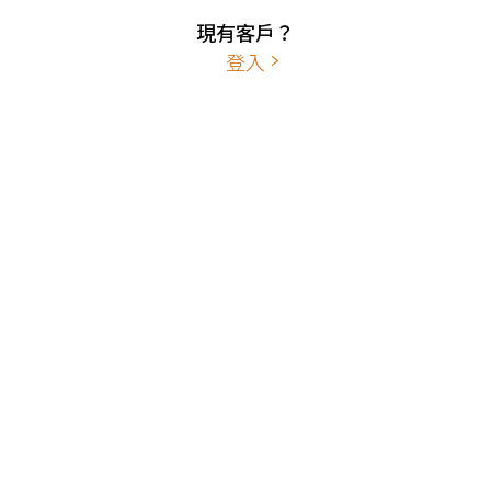
現有客戶？
登入