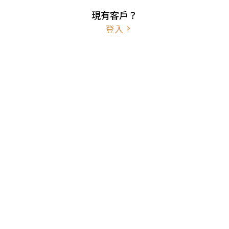
現有客戶？
登入