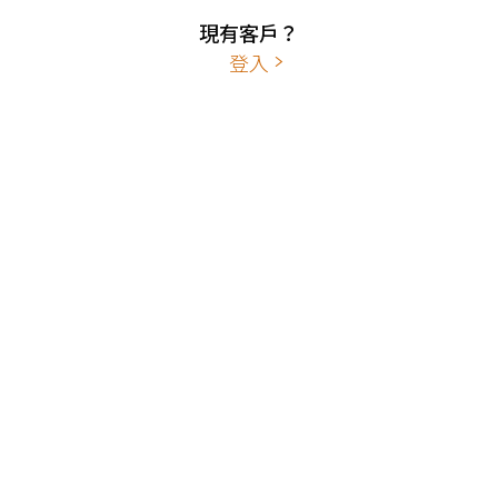
現有客戶？
登入