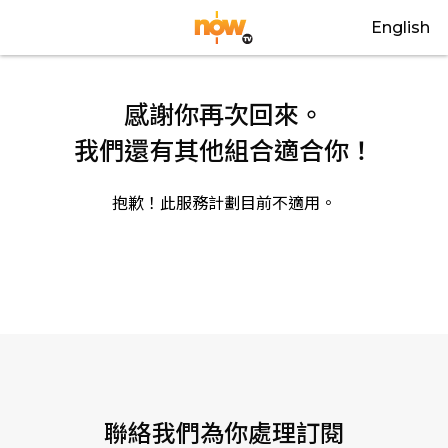
English
感謝你再次回來。
我們還有其他組合適合你！
抱歉！此服務計劃目前不適用。
關閉
聯絡我們為你處理訂閱