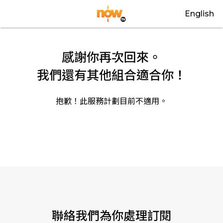
English
感謝你再次回來。
我們還有其他組合適合你！
抱歉！此服務計劃目前不適用。
關閉
聯絡我們為你處理訂閱