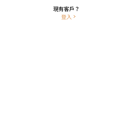
現有客戶？
登入