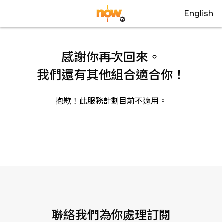
English
感謝你再次回來。
我們還有其他組合適合你！
抱歉！此服務計劃目前不適用。
關閉
聯絡我們為你處理訂閱