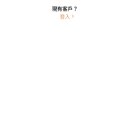
現有客戶？
登入