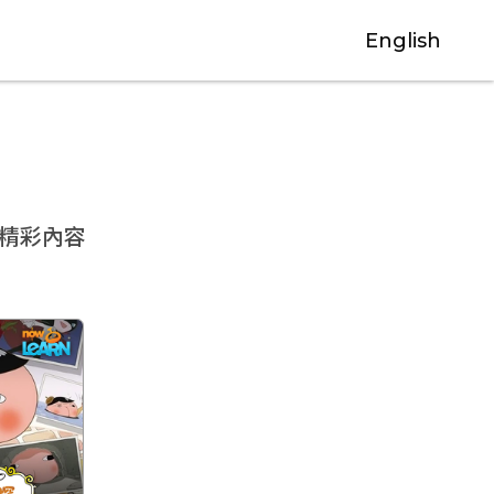
English
精彩內容