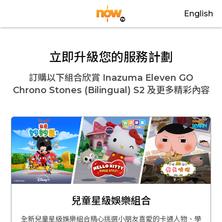
English
立即升級您的服務計劃
訂購以下組合欣賞
Inazuma Eleven GO
Chrono Stones (Bilingual) S2
及更多精彩內容
兒童星級娛樂組合
全新兒童星級娛樂組合精心挑選小朋友喜愛的卡通人物、學