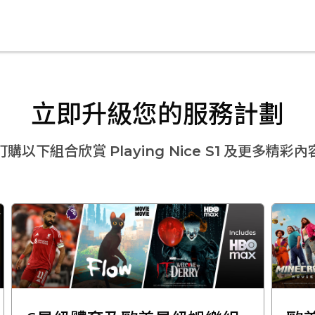
立即升級您的服務計劃
訂購以下組合欣賞
Playing Nice S1
及更多精彩內